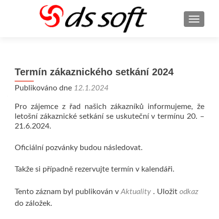
ROZBA
Termín zákaznického setkání 2024
Publikováno dne
12.1.2024
Pro zájemce z řad našich zákazníků informujeme, že
letošní zákaznické setkání se uskuteční v termínu 20. –
21.6.2024.
Oficiální pozvánky budou následovat.
Takže si případně rezervujte termín v kalendáři.
Tento záznam byl publikován v
Aktuality
. Uložit
odkaz
do záložek.