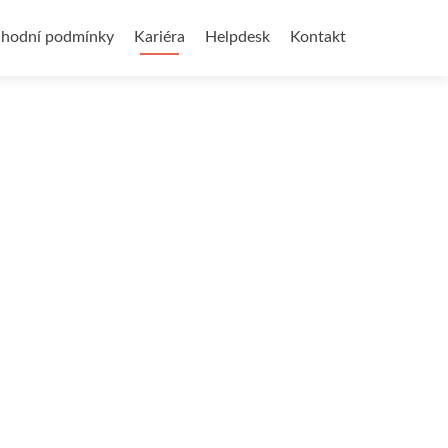
hodní podmínky
Kariéra
Helpdesk
Kontakt